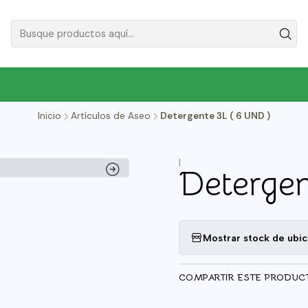
Inicio
Artículos de Aseo
Detergente 3L ( 6 UND )
|
Detergen
Mostrar stock de ubi
COMPARTIR ESTE PRODUC