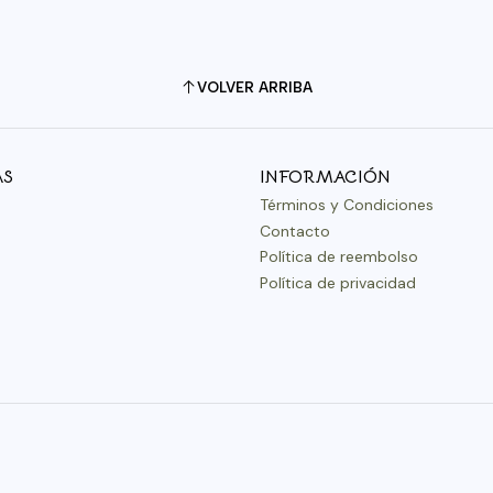
VOLVER ARRIBA
AS
INFORMACIÓN
Términos y Condiciones
Contacto
Política de reembolso
Política de privacidad