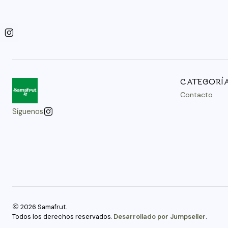
CATEGORÍ
Contacto
Síguenos
2026 Samafrut.
Todos los derechos reservados.
Desarrollado por Jumpseller
.