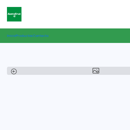
Inicio
Productos
Contacto