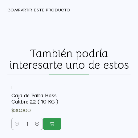
COMPARTIR ESTE PRODUCTO
También podría
interesarte uno de estos
|
Caja de Palta Hass
Calibre 22 ( 10 KG )
$30.000
Cantidad