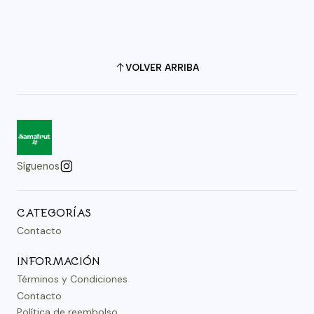
VOLVER ARRIBA
Síguenos
CATEGORÍAS
Contacto
INFORMACIÓN
Términos y Condiciones
Contacto
Política de reembolso