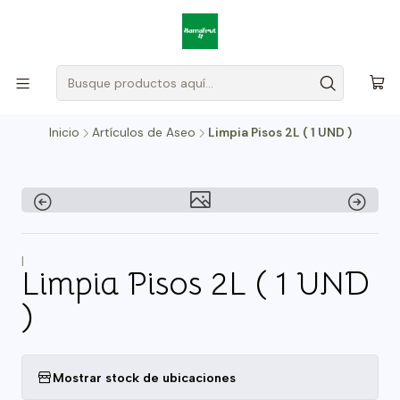
Inicio
Artículos de Aseo
Limpia Pisos 2L ( 1 UND )
|
Limpia Pisos 2L ( 1 UND
)
Mostrar stock de ubicaciones