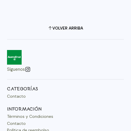
VOLVER ARRIBA
Síguenos
CATEGORÍAS
Contacto
INFORMACIÓN
Términos y Condiciones
Contacto
Política de reembolso